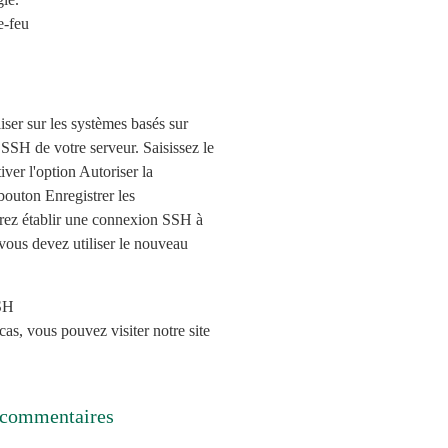
ser sur les systèmes basés sur
SSH de votre serveur. Saisissez le
iver l'option Autoriser la
 bouton Enregistrer les
drez établir une connexion SSH à
vous devez utiliser le nouveau
 cas, vous pouvez visiter notre site
 commentaires