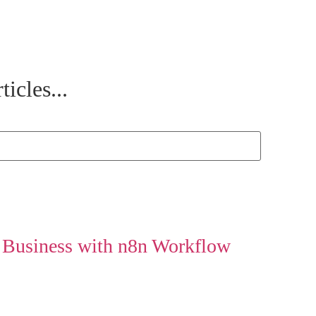
ticles...
 Business with n8n Workflow