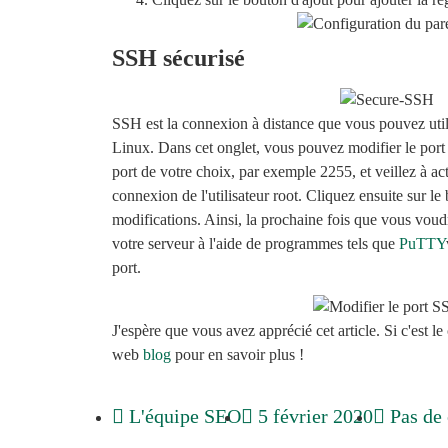
SSH sécurisé
SSH est la connexion à distance que vous pouvez utili
Linux. Dans cet onglet, vous pouvez modifier le port 
port de votre choix, par exemple 2255, et veillez à act
connexion de l'utilisateur root. Cliquez ensuite sur le
modifications. Ainsi, la prochaine fois que vous vou
votre serveur à l'aide de programmes tels que
PuTTY
port.
J'espère que vous avez apprécié cet article. Si c'est le
web
blog
pour en savoir plus !
L'équipe SEO
5 février 2020
Pas de