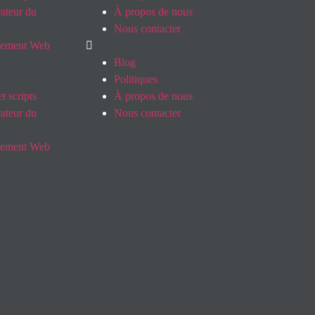
ateur du
À propos de nous
Nous contacter
pement Web
Blog
Politiques
t scripts
À propos de nous
ateur du
Nous contacter
pement Web