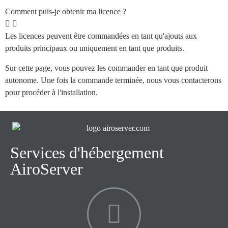
Comment puis-je obtenir ma licence ?
Les licences peuvent être commandées en tant qu'ajouts aux
produits principaux ou uniquement en tant que produits.
Sur cette page, vous pouvez les commander en tant que produit
autonome. Une fois la commande terminée, nous vous contacterons
pour procéder à l'installation.
Services d'hébergement
AiroServer