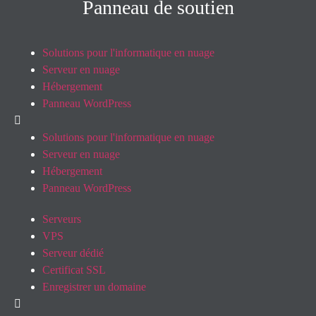
Panneau de soutien
Solutions pour l'informatique en nuage
Serveur en nuage
Hébergement
Panneau WordPress
Solutions pour l'informatique en nuage
Serveur en nuage
Hébergement
Panneau WordPress
Serveurs
VPS
Serveur dédié
Certificat SSL
Enregistrer un domaine