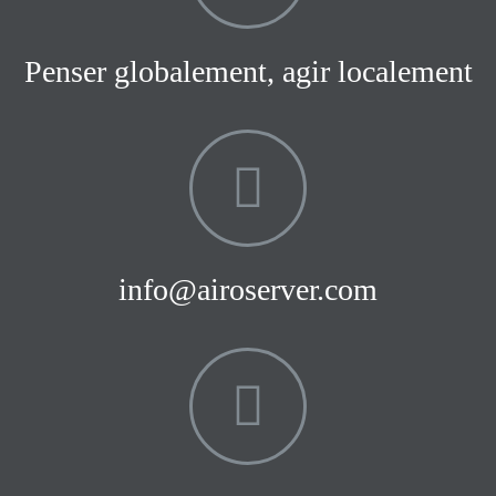
Penser globalement, agir localement
info@airoserver.com