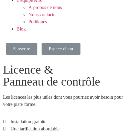
L'équipe Airo
À propos de nous
Nous contacter
Politiques
Blog
S'inscrire
Espace client
Licence &
Panneau de contrôle
Les licences les plus utiles dont vous pourriez avoir besoin pour
votre plate-forme.
Installation gratuite
Une tarification abordable