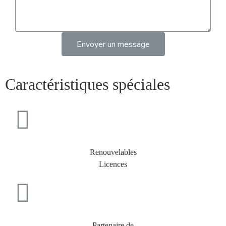
Envoyer un message
Caractéristiques spéciales
Renouvelables
Licences
Partenaire de