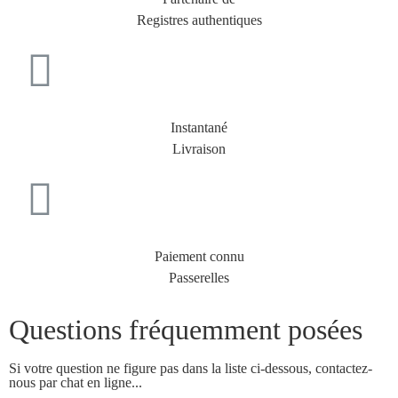
Registres authentiques
Instantané
Livraison
Paiement connu
Passerelles
Questions fréquemment posées
Si votre question ne figure pas dans la liste ci-dessous, contactez-
nous par chat en ligne...