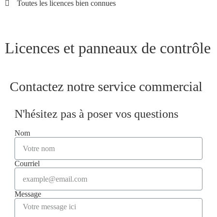
Toutes les licences bien connues
Licences et panneaux de contrôle
Contactez notre service commercial
N'hésitez pas à poser vos questions
Nom
Courriel
Message