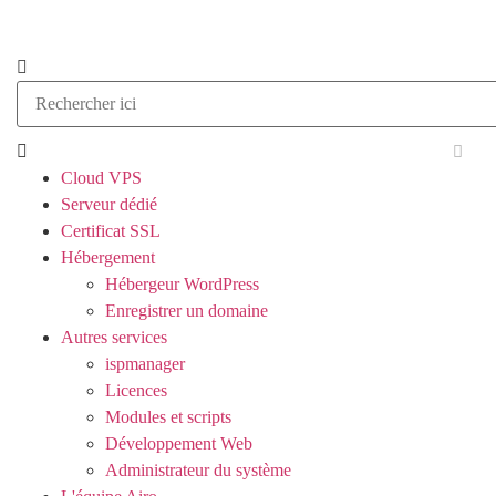
Cloud VPS
Serveur dédié
Certificat SSL
Hébergement
Hébergeur WordPress
Enregistrer un domaine
Autres services
ispmanager
Licences
Modules et scripts
Développement Web
Administrateur du système