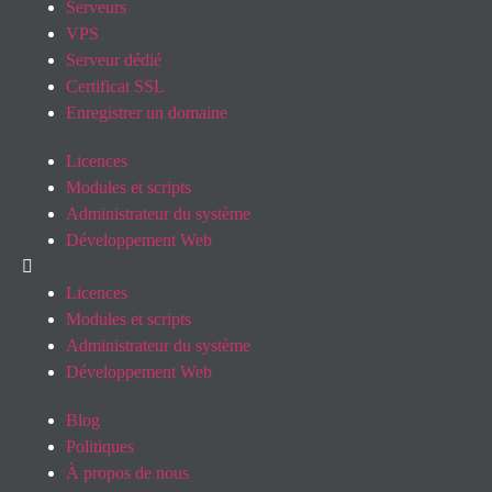
Serveurs
VPS
Serveur dédié
Certificat SSL
Enregistrer un domaine
Licences
Modules et scripts
Administrateur du système
Développement Web
Licences
Modules et scripts
Administrateur du système
Développement Web
Blog
Politiques
À propos de nous