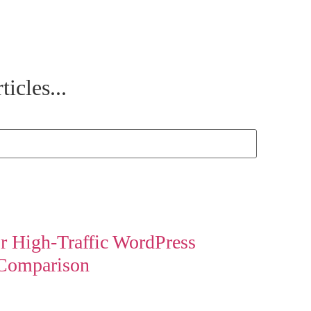
ticles...
r High-Traffic WordPress
 Comparison