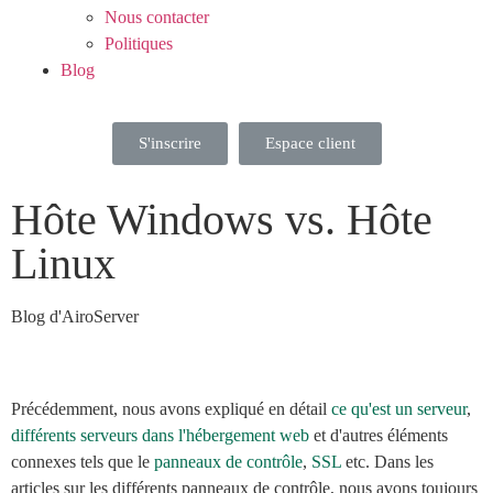
Nous contacter
Politiques
Blog
S'inscrire
Espace client
Hôte Windows vs. Hôte
Linux
Blog d'AiroServer
Précédemment, nous avons expliqué en détail
ce qu'est un serveur
,
différents serveurs dans l'hébergement web
et d'autres éléments
connexes tels que le
panneaux de contrôle
,
SSL
etc. Dans les
articles sur les différents panneaux de contrôle, nous avons toujours