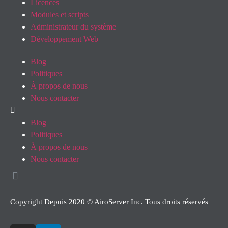
Licences
Modules et scripts
Administrateur du système
Développement Web
Blog
Politiques
À propos de nous
Nous contacter
Blog
Politiques
À propos de nous
Nous contacter
Copyright Depuis 2020 © AiroServer Inc. Tous droits réservés