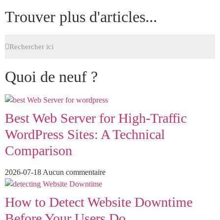
Trouver plus d'articles...
Quoi de neuf ?
Best Web Server for High-Traffic
WordPress Sites: A Technical
Comparison
2026-07-18
Aucun commentaire
How to Detect Website Downtime
Before Your Users Do