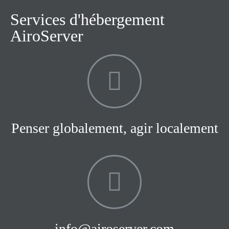
Services d'hébergement
AiroServer
Penser globalement, agir localement
info@airoserver.com