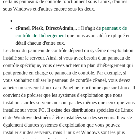
certains panneaux de contrôle fonctionnent sous Linux, d'autres
sous Windows et d'autres encore sous les deux.
cPanel, Plesk, DirectAdmin,.. :
Il s'agit de
panneaux de
contrôle de l'hébergement
que nous avons déjà expliqué en
détail chacun d'entre eux.
Le choix du panneau de contrôle dépend du système d'exploitation
installé sur le serveur. Ainsi, si vous avez besoin d'un panneau de
contrôle spécifique, vous devez acheter un plan d'hébergement qui
peut prendre en charge ce panneau de contrôle. Par exemple, si
vous souhaitez utiliser le panneau de contrôle cPanel, vous devez
acheter un serveur Linux car cPanel ne fonctionne que sur Linux. Il
convient de préciser que les systèmes d'exploitation que nous
installons sur les serveurs ne sont pas les mêmes que ceux que vous
installez sur votre PC. Il existe des distributions spéciales de Linux
et de Windows destinées à être installées sur des serveurs. Il existe
également d'autres systèmes d'exploitation que vous pouvez
installer sur des serveurs, mais Linux et Windows sont les plus