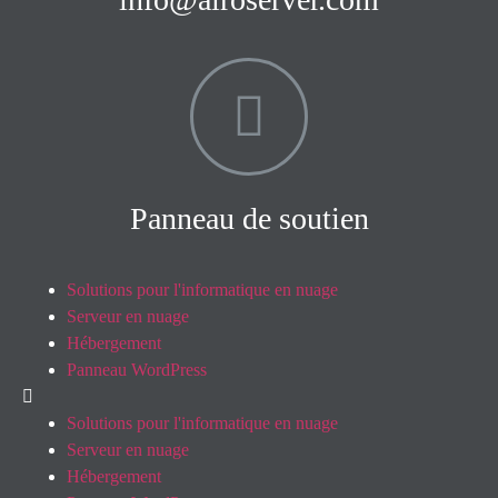
Panneau de soutien
Solutions pour l'informatique en nuage
Serveur en nuage
Hébergement
Panneau WordPress
Solutions pour l'informatique en nuage
Serveur en nuage
Hébergement