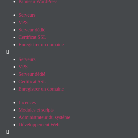
Panneau WordPress
Serveurs
VPS
Serveur dédié
Certificat SSL
Enregistrer un domaine
Serveurs
VPS
Serveur dédié
Certificat SSL
Enregistrer un domaine
Licences
Modules et scripts
Administrateur du système
Développement Web