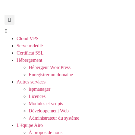
Cloud VPS
Serveur dédié
Certificat SSL
Hébergement
Hébergeur WordPress
Enregistrer un domaine
Autres services
ispmanager
Licences
Modules et scripts
Développement Web
Administrateur du système
L'équipe Airo
À propos de nous