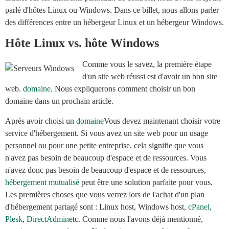
parlé d'hôtes Linux ou Windows. Dans ce billet, nous allons parler
des différences entre un hébergeur Linux et un hébergeur Windows.
Hôte Linux vs. hôte Windows
Comme vous le savez, la première étape
d'un site web réussi est d'avoir un bon site
web.
domaine
. Nous expliquerons comment choisir un bon
domaine dans un prochain article.
Après avoir choisi un
domaine
Vous devez maintenant choisir votre
service d'hébergement. Si vous avez un site web pour un usage
personnel ou pour une petite entreprise, cela signifie que vous
n'avez pas besoin de beaucoup d'espace et de ressources. Vous
n'avez donc pas besoin de beaucoup d'espace et de ressources,
hébergement mutualisé
peut être une solution parfaite pour vous.
Les premières choses que vous verrez lors de l'achat d'un plan
d'hébergement partagé sont : Linux host, Windows host,
cPanel
,
Plesk
,
DirectAdmin
etc. Comme nous l'avons déjà mentionné,