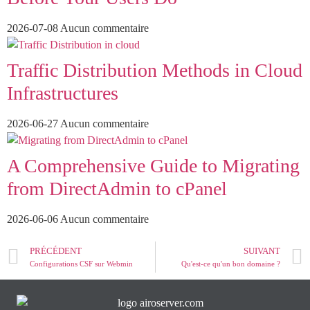
2026-07-08
Aucun commentaire
Traffic Distribution Methods in Cloud
Infrastructures
2026-06-27
Aucun commentaire
A Comprehensive Guide to Migrating
from DirectAdmin to cPanel
2026-06-06
Aucun commentaire
PRÉCÉDENT
SUIVANT
Configurations CSF sur Webmin
Qu'est-ce qu'un bon domaine ?