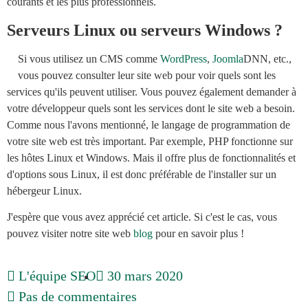
courants et les plus professionnels.
Serveurs Linux ou serveurs Windows ?
Si vous utilisez un CMS comme
WordPress
,
Joomla
DNN, etc.,
vous pouvez consulter leur site web pour voir quels sont les
services qu'ils peuvent utiliser. Vous pouvez également demander à
votre développeur quels sont les services dont le site web a besoin.
Comme nous l'avons mentionné, le langage de programmation de
votre site web est très important. Par exemple, PHP fonctionne sur
les hôtes Linux et Windows. Mais il offre plus de fonctionnalités et
d'options sous Linux, il est donc préférable de l'installer sur un
hébergeur Linux.
J'espère que vous avez apprécié cet article. Si c'est le cas, vous
pouvez visiter notre site web
blog
pour en savoir plus !
L'équipe SEO
30 mars 2020
Pas de commentaires