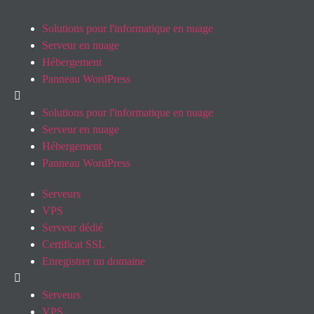
Solutions pour l'informatique en nuage
Serveur en nuage
Hébergement
Panneau WordPress
Solutions pour l'informatique en nuage
Serveur en nuage
Hébergement
Panneau WordPress
Serveurs
VPS
Serveur dédié
Certificat SSL
Enregistrer un domaine
Serveurs
VPS