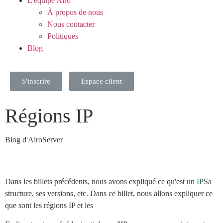
L'équipe Airo
À propos de nous
Nous contacter
Politiques
Blog
S'inscrire
Espace client
Régions IP
Blog d'AiroServer
Dans les billets précédents, nous avons expliqué ce qu'est un
IP
Sa
structure, ses versions, etc. Dans ce billet, nous allons expliquer ce
que sont les régions IP et les