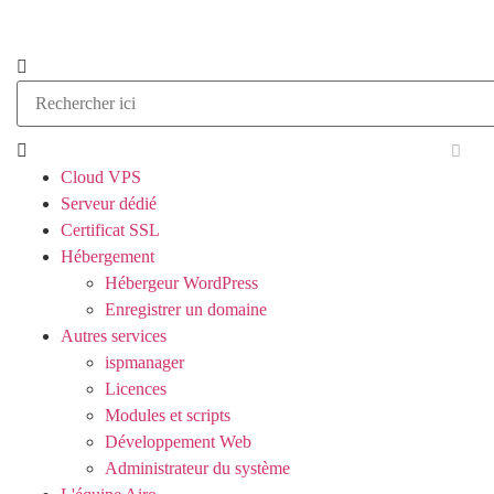
Cloud VPS
Serveur dédié
Certificat SSL
Hébergement
Hébergeur WordPress
Enregistrer un domaine
Autres services
ispmanager
Licences
Modules et scripts
Développement Web
Administrateur du système