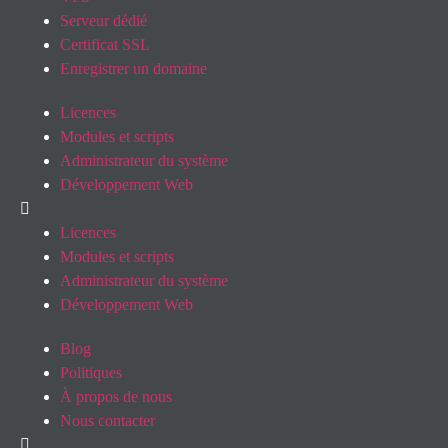
Serveur dédié
Certificat SSL
Enregistrer un domaine
Licences
Modules et scripts
Administrateur du système
Développement Web
Licences
Modules et scripts
Administrateur du système
Développement Web
Blog
Politiques
À propos de nous
Nous contacter