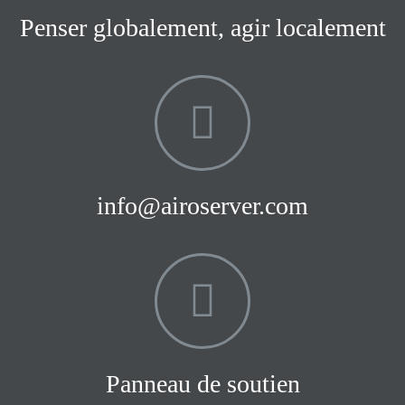
Penser globalement, agir localement
info@airoserver.com
Panneau de soutien