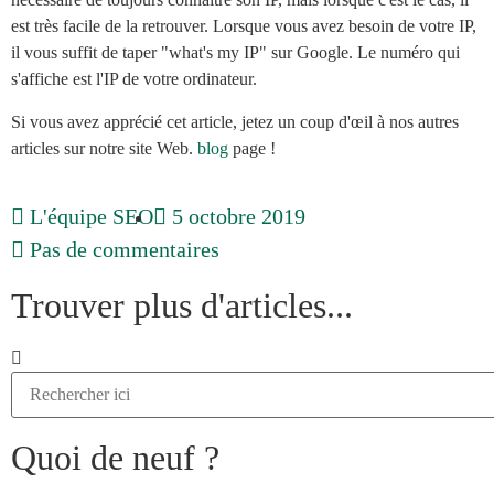
est très facile de la retrouver. Lorsque vous avez besoin de votre IP,
il vous suffit de taper "what's my IP" sur Google. Le numéro qui
s'affiche est l'IP de votre ordinateur.
Si vous avez apprécié cet article, jetez un coup d'œil à nos autres
articles sur notre site Web.
blog
page !
L'équipe SEO
5 octobre 2019
Pas de commentaires
Trouver plus d'articles...
Quoi de neuf ?