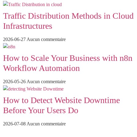
Traffic Distribution Methods in Cloud
Infrastructures
2026-06-27
Aucun commentaire
How to Scale Your Business with n8n
Workflow Automation
2026-05-26
Aucun commentaire
How to Detect Website Downtime
Before Your Users Do
2026-07-08
Aucun commentaire