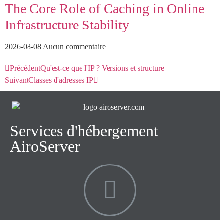
The Core Role of Caching in Online
Infrastructure Stability
2026-08-08
Aucun commentaire
Précédent
Qu'est-ce que l'IP ? Versions et structure
Suivant
Classes d'adresses IP
Services d'hébergement
AiroServer