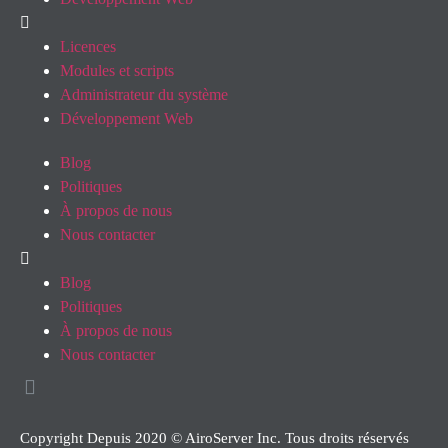
Licences
Modules et scripts
Administrateur du système
Développement Web
Blog
Politiques
À propos de nous
Nous contacter
Blog
Politiques
À propos de nous
Nous contacter
Copyright Depuis 2020 © AiroServer Inc. Tous droits réservés