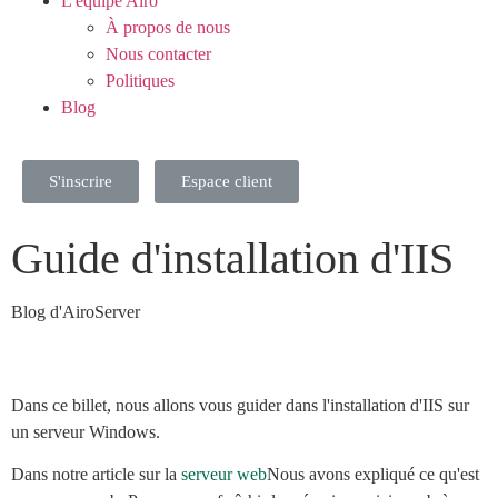
L'équipe Airo
À propos de nous
Nous contacter
Politiques
Blog
S'inscrire
Espace client
Guide d'installation d'IIS
Blog d'AiroServer
Dans ce billet, nous allons vous guider dans l'installation d'IIS sur
un serveur Windows.
Dans notre article sur la
serveur web
Nous avons expliqué ce qu'est