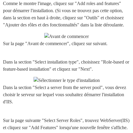
Comme le montre l'image, cliquez sur "Add roles and features"
pour démarrer l'installation. (Si vous ne trouvez pas cette option,
dans la section en haut à droite, cliquez sur "Outils" et choisissez
"Ajouter des rôles et des fonctionnalités" dans la liste déroulante.
Sur la page "Avant de commencer", cliquez sur suivant.
Dans la section "Select installation type", choisissez "Role-based or
feature-based installation" et cliquez sur "Next".
Dans la section "Select a server from the server pool", vous devez
choisir le serveur sur lequel vous souhaitez démarrer l'installation
d'IIS.
Sur la page suivante "Select Server Roles", trouvez WebServer(IIS)
et cliquez sur "Add Features" lorsqu'une nouvelle fenêtre s'affiche.