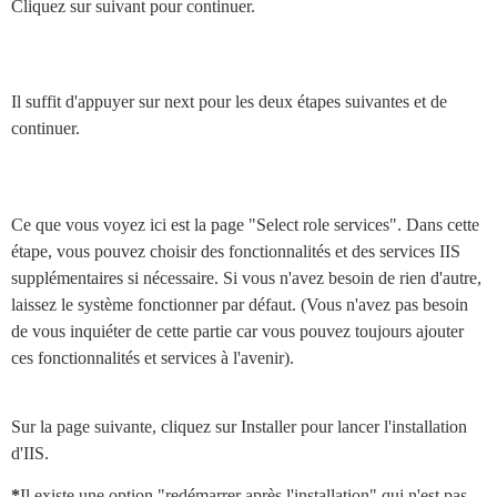
Cliquez sur suivant pour continuer.
Il suffit d'appuyer sur next pour les deux étapes suivantes et de
continuer.
Ce que vous voyez ici est la page "Select role services". Dans cette
étape, vous pouvez choisir des fonctionnalités et des services IIS
supplémentaires si nécessaire. Si vous n'avez besoin de rien d'autre,
laissez le système fonctionner par défaut. (Vous n'avez pas besoin
de vous inquiéter de cette partie car vous pouvez toujours ajouter
ces fonctionnalités et services à l'avenir).
Sur la page suivante, cliquez sur Installer pour lancer l'installation
d'IIS.
*
Il existe une option "redémarrer après l'installation" qui n'est pas