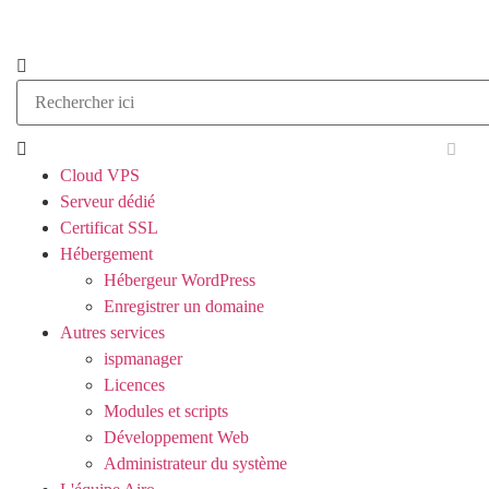
Cloud VPS
Serveur dédié
Certificat SSL
Hébergement
Hébergeur WordPress
Enregistrer un domaine
Autres services
ispmanager
Licences
Modules et scripts
Développement Web
Administrateur du système