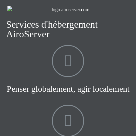
Services d'hébergement
AiroServer
Penser globalement, agir localement