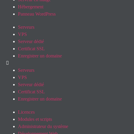
Hébergement
Panneau WordPress
Serveurs
VPS
Serveur dédié
Certificat SSL
Enregistrer un domaine
Serveurs
VPS
Serveur dédié
Certificat SSL
Enregistrer un domaine
Licences
Modules et scripts
Administrateur du système
Développement Web