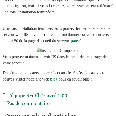
une obligation, mais si vous la cochez, votre système sera redémarré
une fois l'installation terminée.
*
Une fois l'installation terminée, vous pouvez fermer la fenêtre et le
serveur web IIS devrait maintenant fonctionner correctement avec
le port 80 de la page d'accueil du serveur.
pare-feu
.
Vous pouvez maintenant voir IIS dans le menu de démarrage de
votre serveur.
J'espère que vous avez apprécié cet article. Si c'est le cas, vous
pouvez visiter notre site web
blog
pour en savoir plus !
L'équipe SEO
27 avril 2020
Pas de commentaires