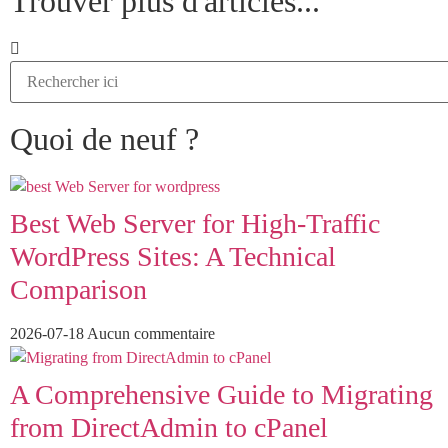
Trouver plus d'articles...
Quoi de neuf ?
Best Web Server for High-Traffic
WordPress Sites: A Technical
Comparison
2026-07-18
Aucun commentaire
A Comprehensive Guide to Migrating
from DirectAdmin to cPanel