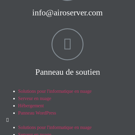
info@airoserver.com
Panneau de soutien
Solutions pour l'informatique en nuage
Serveur en nuage
Hébergement
Panneau WordPress
Solutions pour l'informatique en nuage
Serveur en nuage