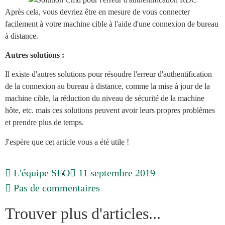
Après cela, vous devriez être en mesure de vous connecter
facilement à votre machine cible à l'aide d'une connexion de bureau
à distance.
Autres solutions :
Il existe d'autres solutions pour résoudre l'erreur d'authentification
de la connexion au bureau à distance, comme la mise à jour de la
machine cible, la réduction du niveau de sécurité de la machine
hôte, etc. mais ces solutions peuvent avoir leurs propres problèmes
et prendre plus de temps.
J'espère que cet article vous a été utile !
L'équipe SEO
11 septembre 2019
Pas de commentaires
Trouver plus d'articles...