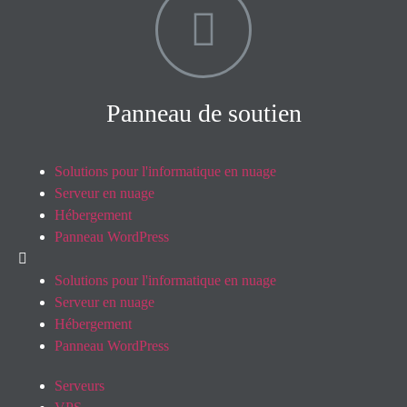
Panneau de soutien
Solutions pour l'informatique en nuage
Serveur en nuage
Hébergement
Panneau WordPress
Solutions pour l'informatique en nuage
Serveur en nuage
Hébergement
Panneau WordPress
Serveurs