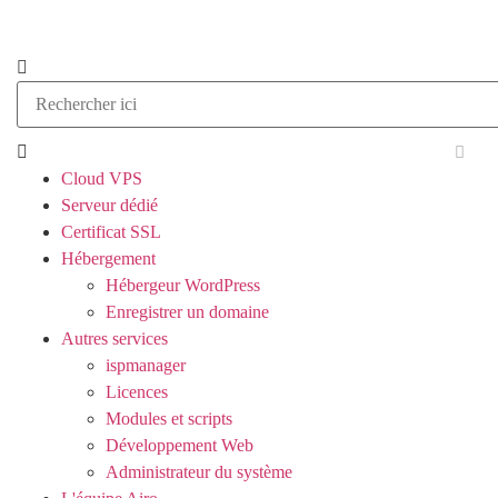
Cloud VPS
Serveur dédié
Certificat SSL
Hébergement
Hébergeur WordPress
Enregistrer un domaine
Autres services
ispmanager
Licences
Modules et scripts
Développement Web
Administrateur du système