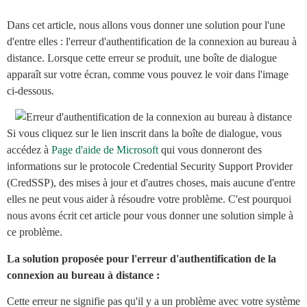
Dans cet article, nous allons vous donner une solution pour l'une
d'entre elles : l'erreur d'authentification de la connexion au bureau à
distance. Lorsque cette erreur se produit, une boîte de dialogue
apparaît sur votre écran, comme vous pouvez le voir dans l'image
ci-dessous.
Si vous cliquez sur le lien inscrit dans la boîte de dialogue, vous
accédez à
Page d'aide de Microsoft
qui vous donneront des
informations sur le protocole Credential Security Support Provider
(CredSSP), des mises à jour et d'autres choses, mais aucune d'entre
elles ne peut vous aider à résoudre votre problème. C'est pourquoi
nous avons écrit cet article pour vous donner une solution simple à
ce problème.
La solution proposée pour l'erreur d'authentification de la
connexion au bureau à distance :
Cette erreur ne signifie pas qu'il y a un problème avec votre système