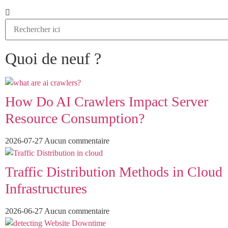
Quoi de neuf ?
How Do AI Crawlers Impact Server
Resource Consumption?
2026-07-27
Aucun commentaire
Traffic Distribution Methods in Cloud
Infrastructures
2026-06-27
Aucun commentaire