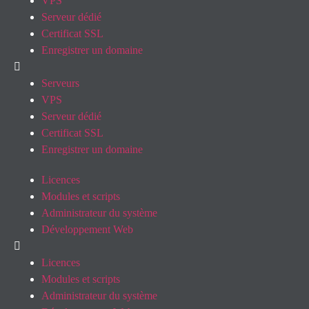
VPS
Serveur dédié
Certificat SSL
Enregistrer un domaine
Serveurs
VPS
Serveur dédié
Certificat SSL
Enregistrer un domaine
Licences
Modules et scripts
Administrateur du système
Développement Web
Licences
Modules et scripts
Administrateur du système