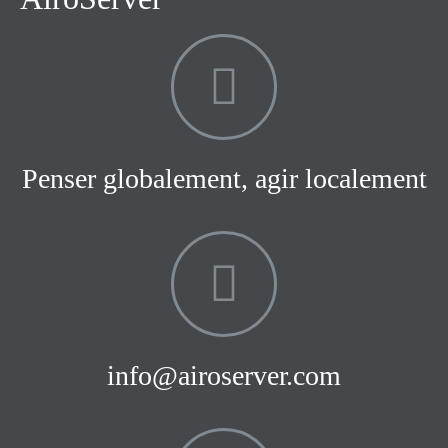
Penser globalement, agir localement
info@airoserver.com