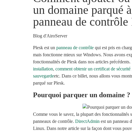
un domaine parqué à 
panneau de contrôle 
Blog d'AiroServer
Plesk est un
panneau de contrôle
qui est pris en char
mais fonctionne mieux sur Windows. Nous avons ex
fonctionnalités de Plesk dans nos articles précédents
installation
,
comment obtenir un certificat de sécurité 
sauvegarde
etc. Dans ce billet, nous allons vous mon
parqué sur Plesk.
Pourquoi parquer un domaine ?
Comme vous le savez, la plupart des fonctionnalités s
panneaux de contrôle.
DirectAdmin
est un panneau de
Linux. Dans notre article sur la façon dont vous pou