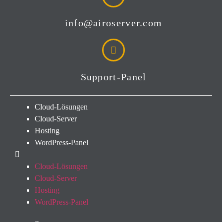
info@airoserver.com
Support-Panel
Cloud-Lösungen
Cloud-Server
Hosting
WordPress-Panel
Cloud-Lösungen
Cloud-Server
Hosting
WordPress-Panel