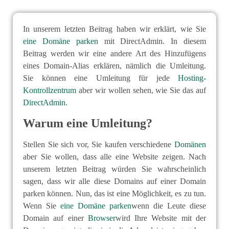
In unserem letzten Beitrag haben wir erklärt, wie Sie
eine Domäne parken
mit DirectAdmin. In diesem
Beitrag werden wir eine andere Art des Hinzufügens
eines Domain-Alias erklären, nämlich die Umleitung.
Sie können eine Umleitung für jede
Hosting-
Kontrollzentrum
aber wir wollen sehen, wie Sie das auf
DirectAdmin
.
Warum eine Umleitung?
Stellen Sie sich vor, Sie kaufen verschiedene
Domänen
aber Sie wollen, dass alle eine Website zeigen. Nach
unserem letzten Beitrag würden Sie wahrscheinlich
sagen, dass wir alle diese Domains auf einer Domain
parken können. Nun, das ist eine Möglichkeit, es zu tun.
Wenn Sie
eine Domäne parken
wenn die Leute diese
Domain auf einer
Browser
wird Ihre Website mit der