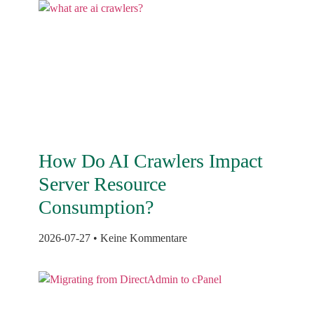
How Do AI Crawlers Impact
Server Resource
Consumption?
2026-07-27
Keine Kommentare