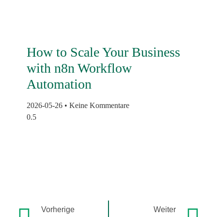
How to Scale Your Business
with n8n Workflow
Automation
2026-05-26
Keine Kommentare
Vorherige
Weiter