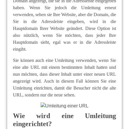
Domain angezeigt, die sie in die Adressleiste eingegeben
haben. Wenn Sie jedoch die Umleitung erneut
verwenden, sehen sie Ihre Website, aber die Domain, die
Sie in die Adressleiste eingeben, wird in die
Hauptdomain Ihrer Website geändert. Diese Option ist
also nützlich, wenn Sie möchten, dass jeder Ihre
Hauptdomain sieht, egal was er in die Adressleiste
eingibt.
Sie können auch eine Umleitung verwenden, wenn Sie
eine alte URL mit einem bestimmten Inhalt hatten und
nun möchten, dass dieser Inhalt unter einer neuen URL
angezeigt wird. Auch in diesem Fall können Sie eine
Umleitung einrichten, damit die Besucher nicht die alte
URL, sondern nur die neue sehen.
Wie wird eine Umleitung
eingerichtet?