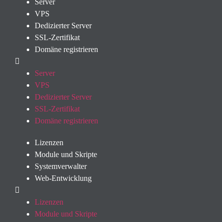
Server
VPS
Dedizierter Server
SSL-Zertifikat
Domäne registrieren
Server
VPS
Dedizierter Server
SSL-Zertifikat
Domäne registrieren
Lizenzen
Module und Skripte
Systemverwalter
Web-Entwicklung
Lizenzen
Module und Skripte