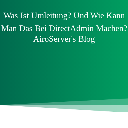
Was Ist Umleitung? Und Wie Kann
Man Das Bei DirectAdmin Machen?
AiroServer's Blog