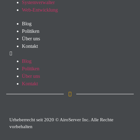
Systemverwalter
Web-Entwicklung
Blog
Politiken
Über uns
Kontakt
Blog
Politiken
Über uns
Kontakt
Urheberrecht seit 2020 © AiroServer Inc. Alle Rechte
vorbehalten