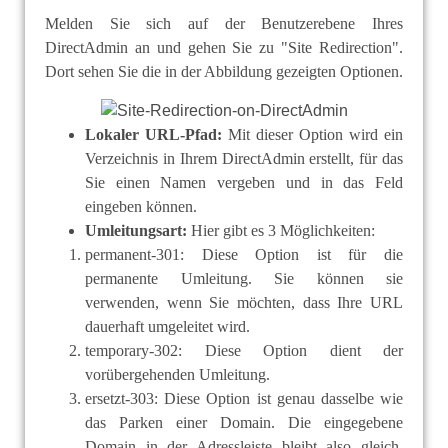
Melden Sie sich auf der Benutzerebene Ihres
DirectAdmin an und gehen Sie zu "Site Redirection".
Dort sehen Sie die in der Abbildung gezeigten Optionen.
Lokaler URL-Pfad:
Mit dieser Option wird ein
Verzeichnis in Ihrem DirectAdmin erstellt, für das
Sie einen Namen vergeben und in das Feld
eingeben können.
Umleitungsart:
Hier gibt es 3 Möglichkeiten:
permanent-301: Diese Option ist für die
permanente Umleitung. Sie können sie
verwenden, wenn Sie möchten, dass Ihre URL
dauerhaft umgeleitet wird.
temporary-302: Diese Option dient der
vorübergehenden Umleitung.
ersetzt-303: Diese Option ist genau dasselbe wie
das Parken einer Domain. Die eingegebene
Domain in der Adressleiste bleibt also gleich,