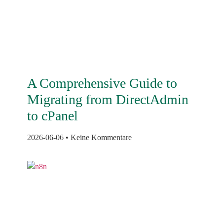
A Comprehensive Guide to
Migrating from DirectAdmin
to cPanel
2026-06-06
Keine Kommentare