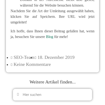
während Sie die Website besuchen können.
Nachdem Sie die Art der Umleitung ausgewählt haben,
klicken Sie auf Speichern. Ihre URL wird jetzt
umgeleitet!
Ich hoffe, dass Ihnen dieser Beitrag gefallen hat, wenn
ja, besuchen Sie unsere
Blog
für mehr!
SEO-Team
18. Dezember 2019
Keine Kommentare
Weitere Artikel finden...