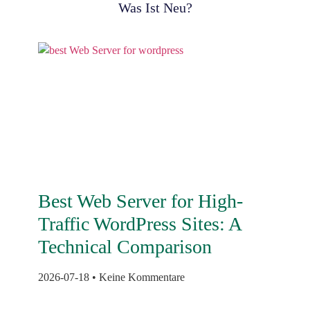
Was Ist Neu?
Best Web Server for High-
Traffic WordPress Sites: A
Technical Comparison
2026-07-18
Keine Kommentare