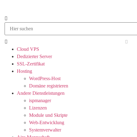
Cloud VPS
Dedizierter Server
SSL-Zertifikat
Hosting
WordPress-Host
Domäne registrieren
Andere Dienstleistungen
ispmanager
Lizenzen
Module und Skripte
Web-Entwicklung
Systemverwalter