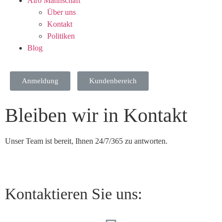
Airo Mannschaft
Über uns
Kontakt
Politiken
Blog
Anmeldung
Kundenbereich
Bleiben wir in Kontakt
Unser Team ist bereit, Ihnen 24/7/365 zu antworten.
Kontaktieren Sie uns: