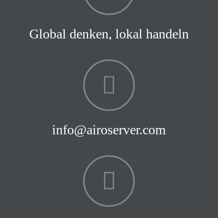
Global denken, lokal handeln
info@airoserver.com