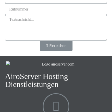
Einreichen
AiroServer Hosting
Dienstleistungen