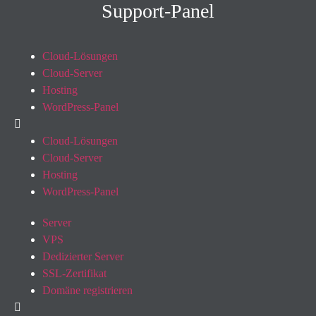
Support-Panel
Cloud-Lösungen
Cloud-Server
Hosting
WordPress-Panel
Cloud-Lösungen
Cloud-Server
Hosting
WordPress-Panel
Server
VPS
Dedizierter Server
SSL-Zertifikat
Domäne registrieren