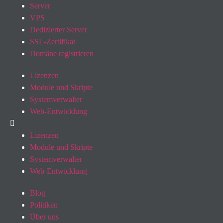
Server
VPS
Dedizierter Server
SSL-Zertifikat
Domäne registrieren
Lizenzen
Module und Skripte
Systemverwalter
Web-Entwicklung
Lizenzen
Module und Skripte
Systemverwalter
Web-Entwicklung
Blog
Politiken
Über uns