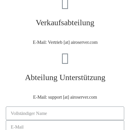
Verkaufsabteilung
E-Mail: Vertrieb [at] airoserver.com
Abteilung Unterstützung
E-Mail: support [at] airoserver.com