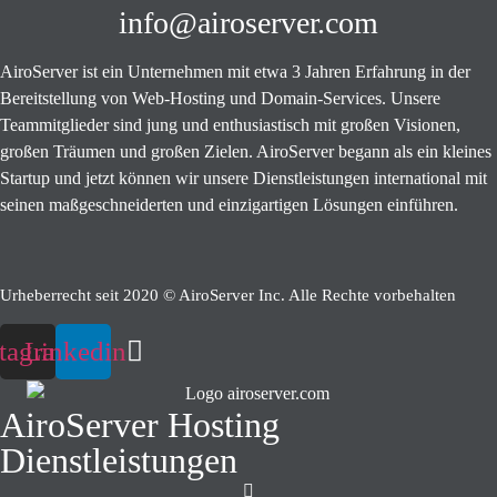
info@airoserver.com
AiroServer ist ein Unternehmen mit etwa 3 Jahren Erfahrung in der
Bereitstellung von Web-Hosting und Domain-Services. Unsere
Teammitglieder sind jung und enthusiastisch mit großen Visionen,
großen Träumen und großen Zielen. AiroServer begann als ein kleines
Startup und jetzt können wir unsere Dienstleistungen international mit
seinen maßgeschneiderten und einzigartigen Lösungen einführen.
Urheberrecht seit 2020 © AiroServer Inc. Alle Rechte vorbehalten
stagram
Linkedin
AiroServer Hosting
Dienstleistungen