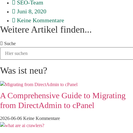
SEO-Team
Juni 8, 2020
Keine Kommentare
Weitere Artikel finden...
Suche
Was ist neu?
A Comprehensive Guide to Migrating
from DirectAdmin to cPanel
2026-06-06
Keine Kommentare