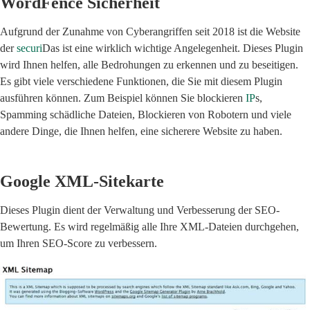
WordFence Sicherheit
Aufgrund der Zunahme von Cyberangriffen seit 2018 ist die Website
der
securi
Das ist eine wirklich wichtige Angelegenheit. Dieses Plugin
wird Ihnen helfen, alle Bedrohungen zu erkennen und zu beseitigen.
Es gibt viele verschiedene Funktionen, die Sie mit diesem Plugin
ausführen können. Zum Beispiel können Sie blockieren
IP
s,
Spamming schädliche Dateien, Blockieren von Robotern und viele
andere Dinge, die Ihnen helfen, eine sicherere Website zu haben.
Google XML-Sitekarte
Dieses Plugin dient der Verwaltung und Verbesserung der SEO-
Bewertung. Es wird regelmäßig alle Ihre XML-Dateien durchgehen,
um Ihren SEO-Score zu verbessern.