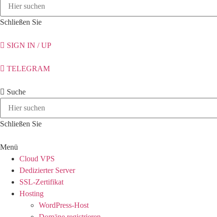
Schließen Sie
SIGN IN / UP
TELEGRAM
Suche
Schließen Sie
Menü
Cloud VPS
Dedizierter Server
SSL-Zertifikat
Hosting
WordPress-Host
Domäne registrieren