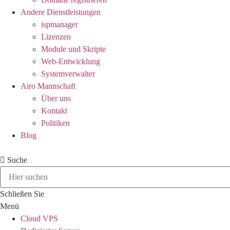
Andere Dienstleistungen
ispmanager
Lizenzen
Module und Skripte
Web-Entwicklung
Systemverwalter
Airo Mannschaft
Über uns
Kontakt
Politiken
Blog
Suche
Schließen Sie
Menü
Cloud VPS