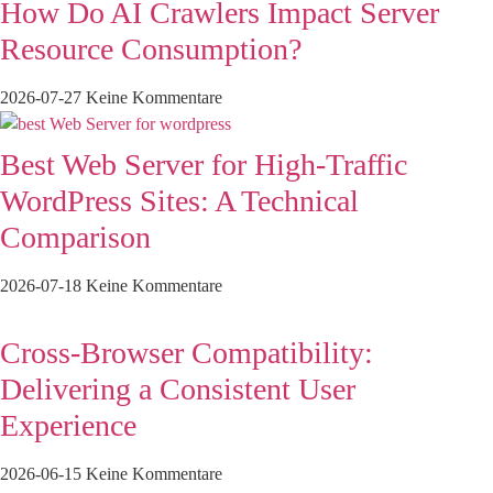
How Do AI Crawlers Impact Server
Resource Consumption?
2026-07-27
Keine Kommentare
Best Web Server for High-Traffic
WordPress Sites: A Technical
Comparison
2026-07-18
Keine Kommentare
Cross-Browser Compatibility:
Delivering a Consistent User
Experience
2026-06-15
Keine Kommentare