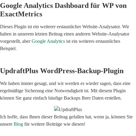
Google Analytics Dashboard für WP von
ExactMetrics
Dieses Plugin ist ein weiterer erstaunlicher Website-Analysator. Wir
haben in unserem letzten Beitrag einen anderen Website-Analysator
vorgestellt, aber
Google Analytics
ist ein weiteres erstaunliches
Beispiel.
UpdraftPlus WordPress-Backup-Plugin
Wir haben immer gesagt, und wir werden es wieder sagen, dass eine
regelmäßige Sicherung eine Notwendigkeit ist. Mit diesem Plugin
können Sie ganz einfach häufige Backups Ihrer Daten erstellen.
Ich hoffe, dass Ihnen dieser Beitrag gefallen hat, wenn ja, können Sie
unsere
Blog
für weitere Beiträge wie diesen!