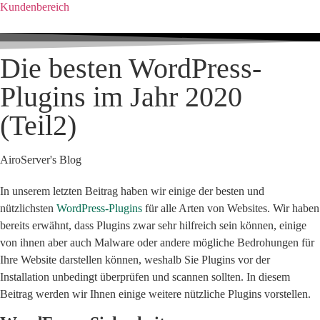
Kundenbereich
Die besten WordPress-
Plugins im Jahr 2020
(Teil2)
AiroServer's Blog
In unserem letzten Beitrag haben wir einige der besten und
nützlichsten
WordPress-Plugins
für alle Arten von Websites. Wir haben
bereits erwähnt, dass Plugins zwar sehr hilfreich sein können, einige
von ihnen aber auch Malware oder andere mögliche Bedrohungen für
Ihre Website darstellen können, weshalb Sie Plugins vor der
Installation unbedingt überprüfen und scannen sollten. In diesem
Beitrag werden wir Ihnen einige weitere nützliche Plugins vorstellen.