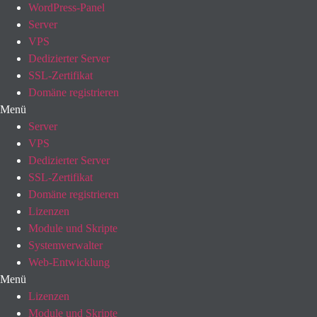
WordPress-Panel
Server
VPS
Dedizierter Server
SSL-Zertifikat
Domäne registrieren
Menü
Server
VPS
Dedizierter Server
SSL-Zertifikat
Domäne registrieren
Lizenzen
Module und Skripte
Systemverwalter
Web-Entwicklung
Menü
Lizenzen
Module und Skripte