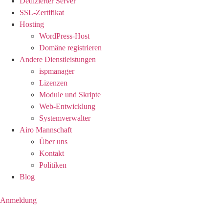
Dedizierter Server
SSL-Zertifikat
Hosting
WordPress-Host
Domäne registrieren
Andere Dienstleistungen
ispmanager
Lizenzen
Module und Skripte
Web-Entwicklung
Systemverwalter
Airo Mannschaft
Über uns
Kontakt
Politiken
Blog
Anmeldung