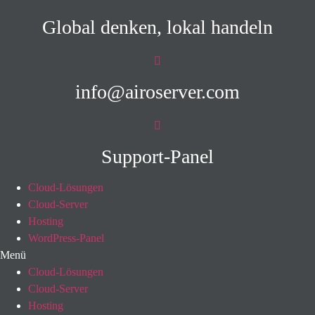
Global denken, lokal handeln
info@airoserver.com
Support-Panel
Cloud-Lösungen
Cloud-Server
Hosting
WordPress-Panel
Menü
Cloud-Lösungen
Cloud-Server
Hosting