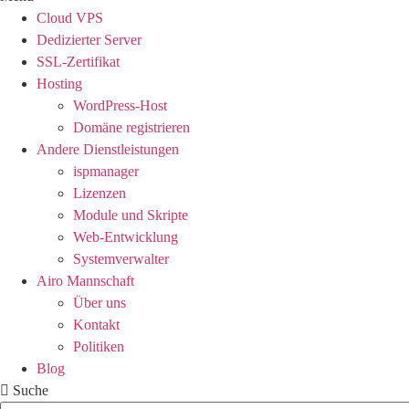
Cloud VPS
Dedizierter Server
SSL-Zertifikat
Hosting
WordPress-Host
Domäne registrieren
Andere Dienstleistungen
ispmanager
Lizenzen
Module und Skripte
Web-Entwicklung
Systemverwalter
Airo Mannschaft
Über uns
Kontakt
Politiken
Blog
Suche