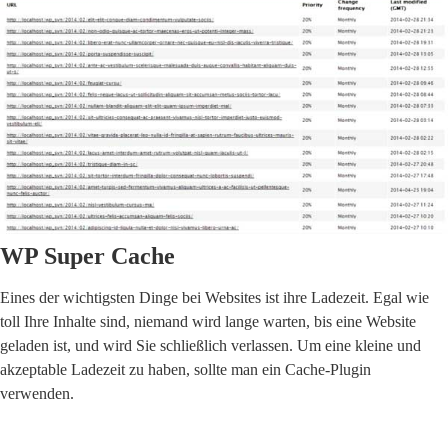
WP Super Cache
Eines der wichtigsten Dinge bei Websites ist ihre Ladezeit. Egal wie
toll Ihre Inhalte sind, niemand wird lange warten, bis eine Website
geladen ist, und wird Sie schließlich verlassen. Um eine kleine und
akzeptable Ladezeit zu haben, sollte man ein Cache-Plugin
verwenden.