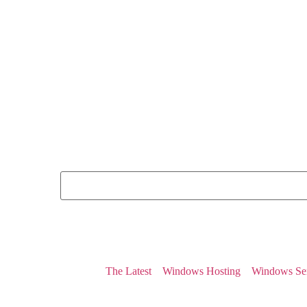
The Latest
Windows Hosting
Windows Se