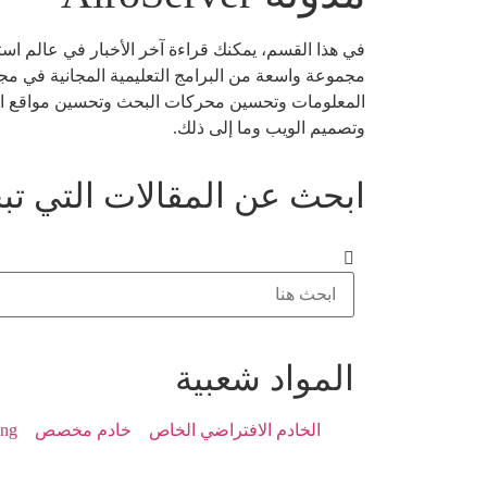
في هذا القسم، يمكنك قراءة آخر الأخبار في عالم ا
مجموعة واسعة من البرامج التعليمية المجانية في مجا
المعلومات وتحسين محركات البحث وتحسين مواقع الوي
وتصميم الويب وما إلى ذلك.
ابحث عن المقالات التي تب
المواد شعبية
الخادم الافتراضي الخاص
خادم مخصص
ing