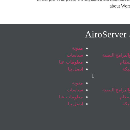
about Wor
A
مدونة
لبرامج النصية
سياسات
نظام
معلومات عنا
بكة
اتصل بنا
مدونة
لبرامج النصية
سياسات
نظام
معلومات عنا
بكة
اتصل بنا