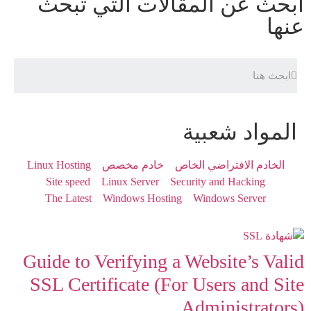
ابحث عن المقالات التي تبحث
عنها
المواد شعبية
الخادم الافتراضي الخاص
خادم مخصص
Linux Hosting
Site speed
Linux Server
Security and Hacking
The Latest
Windows Hosting
Windows Server
Guide to Verifying a Website’s Valid
SSL Certificate (For Users and Site
Administrators)