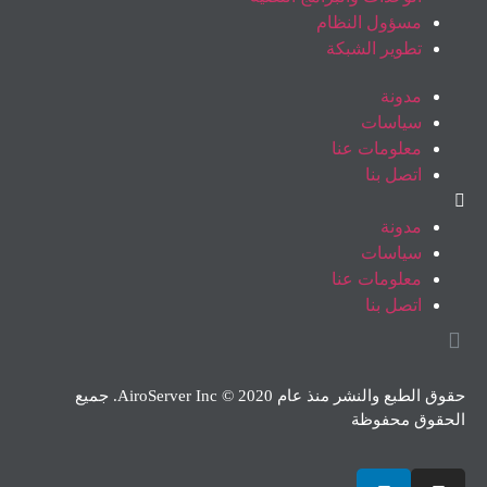
مسؤول النظام
تطوير الشبكة
مدونة
سياسات
معلومات عنا
اتصل بنا
مدونة
سياسات
معلومات عنا
اتصل بنا
حقوق الطبع والنشر منذ عام 2020 © AiroServer Inc. جميع
الحقوق محفوظة