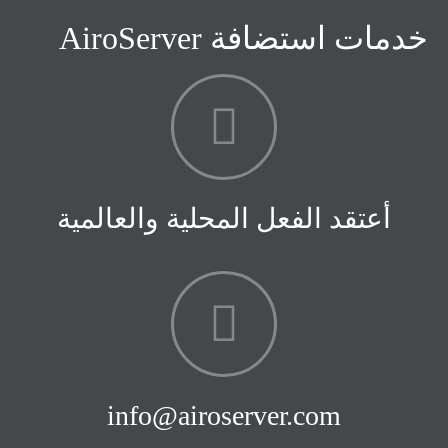
خدمات استضافة AiroServer
أعتقد الفعل المحلية والعالمية
info@airoserver.com