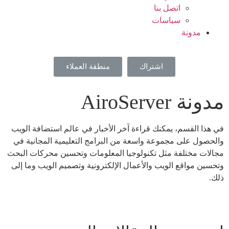
اتصل بنا
سياسات
مدونة
اشتراك
منطقة العملاء
مدونة AiroServer
في هذا القسم، يمكنك قراءة آخر الأخبار في عالم استضافة الويب
والحصول على مجموعة واسعة من البرامج التعليمية المجانية في
مجالات مختلفة مثل تكنولوجيا المعلومات وتحسين محركات البحث
وتحسين مواقع الويب والأعمال الإلكترونية وتصميم الويب وما إلى
ذلك.