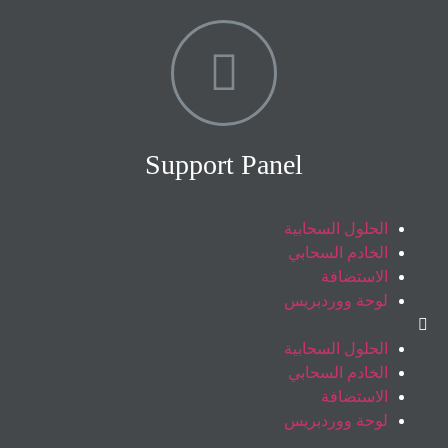
Support Panel
الحلول السحابية
الخادم السحابي
الاستضافة
لوحة ووردبريس
الحلول السحابية
الخادم السحابي
الاستضافة
لوحة ووردبريس