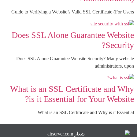
Guide to Verifying a Website’s Valid SSL Certificate (For Users
Does SSL Alone Guarantee Website
Security?
Does SSL Alone Guarantee Website Security? Many website
administrators, upon
What is an SSL Certificate and Why
is it Essential for Your Website?
What is an SSL Certificate and Why is it Essential