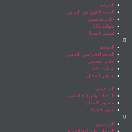
الخوادم
الخادم الافتراضي الخاص
خادم مخصص
شهادة SSL
تسجيل المجال
الخوادم
الخادم الافتراضي الخاص
خادم مخصص
شهادة SSL
تسجيل المجال
التراخيص
الوحدات والبرامج النصية
مسؤول النظام
تطوير الشبكة
التراخيص
الوحدات والبرامج النصية