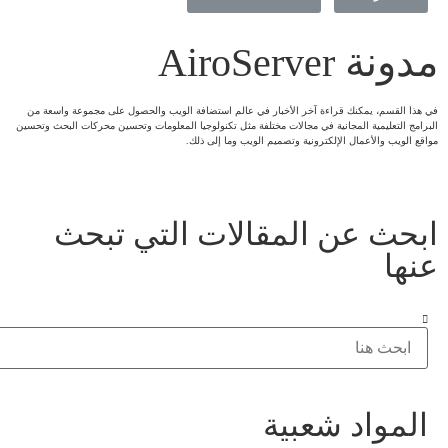
مدونة AiroServer
في هذا القسم، يمكنك قراءة آخر الأخبار في عالم استضافة الويب والحصول على مجموعة واسعة من
البرامج التعليمية المجانية في مجالات مختلفة مثل تكنولوجيا المعلومات وتحسين محركات البحث وتحسين
مواقع الويب والأعمال الإلكترونية وتصميم الويب وما إلى ذلك.
ابحث عن المقالات التي تبحث
عنها
المواد شعبية