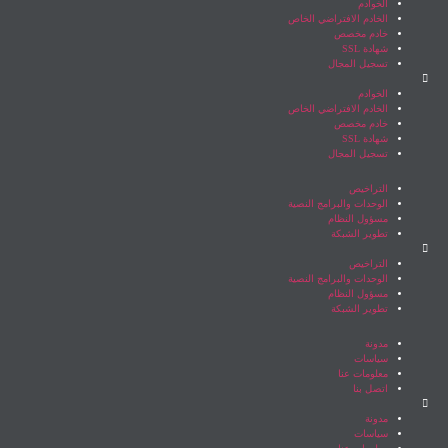
الخوادم
الخادم الافتراضي الخاص
خادم مخصص
شهادة SSL
تسجيل المجال
الخوادم
الخادم الافتراضي الخاص
خادم مخصص
شهادة SSL
تسجيل المجال
التراخيص
الوحدات والبرامج النصية
مسؤول النظام
تطوير الشبكة
التراخيص
الوحدات والبرامج النصية
مسؤول النظام
تطوير الشبكة
مدونة
سياسات
معلومات عنا
اتصل بنا
مدونة
سياسات