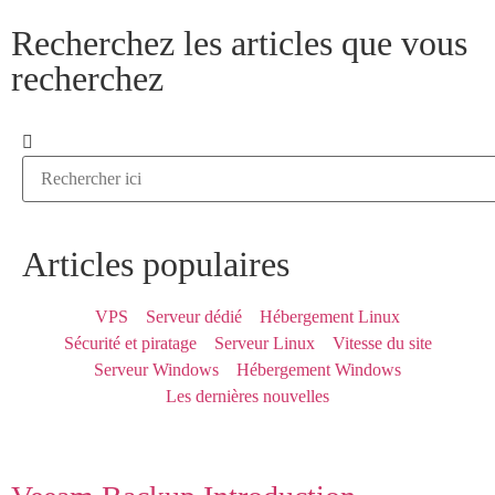
Recherchez les articles que vous
recherchez
Articles populaires
VPS
Serveur dédié
Hébergement Linux
Sécurité et piratage
Serveur Linux
Vitesse du site
Serveur Windows
Hébergement Windows
Les dernières nouvelles