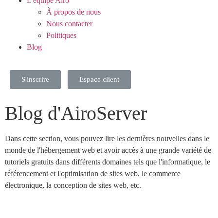
L'équipe Airo
À propos de nous
Nous contacter
Politiques
Blog
S'inscrire
Espace client
Blog d'AiroServer
Dans cette section, vous pouvez lire les dernières nouvelles dans le
monde de l'hébergement web et avoir accès à une grande variété de
tutoriels gratuits dans différents domaines tels que l'informatique, le
référencement et l'optimisation de sites web, le commerce
électronique, la conception de sites web, etc.