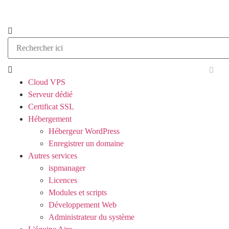
Cloud VPS
Serveur dédié
Certificat SSL
Hébergement
Hébergeur WordPress
Enregistrer un domaine
Autres services
ispmanager
Licences
Modules et scripts
Développement Web
Administrateur du système