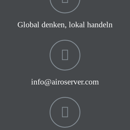
Global denken, lokal handeln
info@airoserver.com