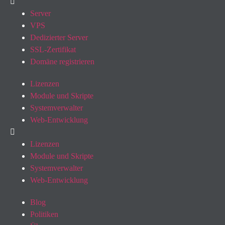
Server
VPS
Dedizierter Server
SSL-Zertifikat
Domäne registrieren
Lizenzen
Module und Skripte
Systemverwalter
Web-Entwicklung
Lizenzen
Module und Skripte
Systemverwalter
Web-Entwicklung
Blog
Politiken