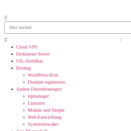
Cloud VPS
Dedizierter Server
SSL-Zertifikat
Hosting
WordPress-Host
Domäne registrieren
Andere Dienstleistungen
ispmanager
Lizenzen
Module und Skripte
Web-Entwicklung
Systemverwalter