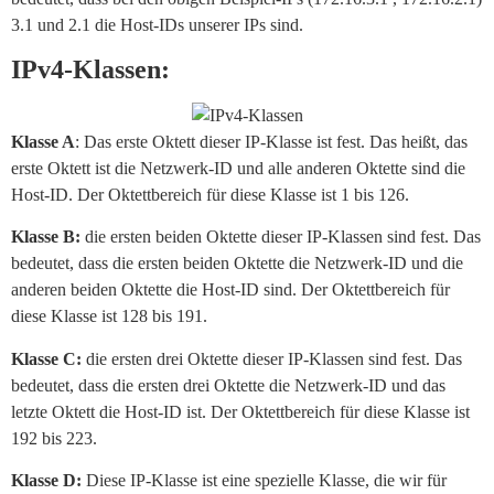
3.1 und 2.1 die Host-IDs unserer IPs sind.
IPv4-Klassen:
Klasse A
: Das erste Oktett dieser IP-Klasse ist fest. Das heißt, das
erste Oktett ist die Netzwerk-ID und alle anderen Oktette sind die
Host-ID. Der Oktettbereich für diese Klasse ist 1 bis 126.
Klasse B:
die ersten beiden Oktette dieser IP-Klassen sind fest. Das
bedeutet, dass die ersten beiden Oktette die Netzwerk-ID und die
anderen beiden Oktette die Host-ID sind. Der Oktettbereich für
diese Klasse ist 128 bis 191.
Klasse C:
die ersten drei Oktette dieser IP-Klassen sind fest. Das
bedeutet, dass die ersten drei Oktette die Netzwerk-ID und das
letzte Oktett die Host-ID ist. Der Oktettbereich für diese Klasse ist
192 bis 223.
Klasse D:
Diese IP-Klasse ist eine spezielle Klasse, die wir für