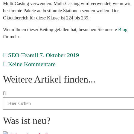
Multi-Casting verwenden. Multi-Casting wird verwendet, wenn wir
bestimmte Pakete an bestimmte Stationen senden wollen. Der
Oktettbereich für diese Klasse ist 224 bis 239.
Wenn Ihnen dieser Beitrag gefallen hat, besuchen Sie unsere
Blog
für mehr.
SEO-Team
7. Oktober 2019
Keine Kommentare
Weitere Artikel finden...
Was ist neu?