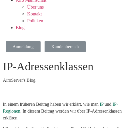
Airo Mannschaft
Über uns
Kontakt
Politiken
Blog
Anmeldung
Kundenbereich
IP-Adressenklassen
AiroServer's Blog
In einem früheren Beitrag haben wir erklärt, wie man
IP
und
IP-
Regionen
. In diesem Beitrag werden wir über IP-Adressenklassen
erklären.