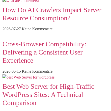
How Do AI Crawlers Impact Server
Resource Consumption?
2026-07-27
Keine Kommentare
Cross-Browser Compatibility:
Delivering a Consistent User
Experience
2026-06-15
Keine Kommentare
Best Web Server for High-Traffic
WordPress Sites: A Technical
Comparison