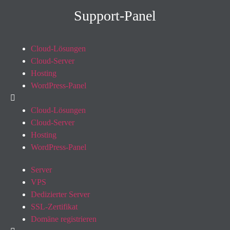
Support-Panel
Cloud-Lösungen
Cloud-Server
Hosting
WordPress-Panel
Cloud-Lösungen
Cloud-Server
Hosting
WordPress-Panel
Server
VPS
Dedizierter Server
SSL-Zertifikat
Domäne registrieren