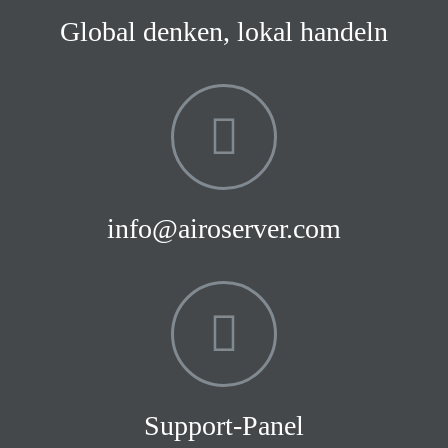
Global denken, lokal handeln
info@airoserver.com
Support-Panel