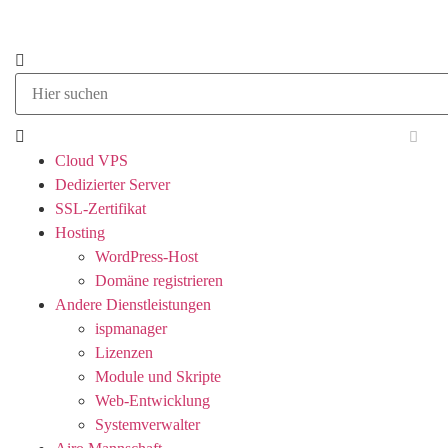
Cloud VPS
Dedizierter Server
SSL-Zertifikat
Hosting
WordPress-Host
Domäne registrieren
Andere Dienstleistungen
ispmanager
Lizenzen
Module und Skripte
Web-Entwicklung
Systemverwalter