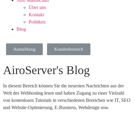
Airo Mannschaft
Über uns
Kontakt
Politiken
Blog
Anmeldung
Kundenbereich
AiroServer's Blog
In diesem Bereich können Sie die neuesten Nachrichten aus der
Welt des Webhosting lesen und haben Zugang zu einer Vielzahl
von kostenlosen Tutorials in verschiedenen Bereichen wie IT, SEO
und Website-Optimierung, E-Business, Webdesign usw.