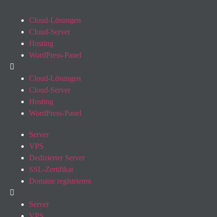
Cloud-Lösungen
Cloud-Server
Hosting
WordPress-Panel
Cloud-Lösungen
Cloud-Server
Hosting
WordPress-Panel
Server
VPS
Dedizierter Server
SSL-Zertifikat
Domäne registrieren
Server
VPS