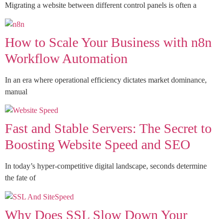
Migrating a website between different control panels is often a
How to Scale Your Business with n8n
Workflow Automation
In an era where operational efficiency dictates market dominance,
manual
Fast and Stable Servers: The Secret to
Boosting Website Speed and SEO
In today’s hyper-competitive digital landscape, seconds determine
the fate of
Why Does SSL Slow Down Your