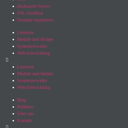
Dedizierter Server
SSL-Zertifikat
Domäne registrieren
Lizenzen
Module und Skripte
Systemverwalter
Web-Entwicklung
Lizenzen
Module und Skripte
Systemverwalter
Web-Entwicklung
Blog
Politiken
Über uns
Kontakt