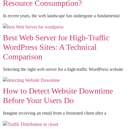
Resource Consumption?
In recent years, the web landscape has undergone a fundamental
Best Web Server for High-Traffic
WordPress Sites: A Technical
Comparison
Selecting the right web server for a high-traffic WordPress website
How to Detect Website Downtime
Before Your Users Do
Imagine receiving an email from a frustrated client after a