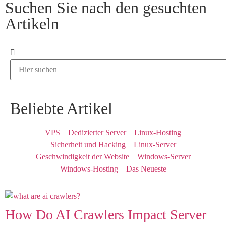
Suchen Sie nach den gesuchten
Artikeln
Beliebte Artikel
VPS
Dedizierter Server
Linux-Hosting
Sicherheit und Hacking
Linux-Server
Geschwindigkeit der Website
Windows-Server
Windows-Hosting
Das Neueste
How Do AI Crawlers Impact Server