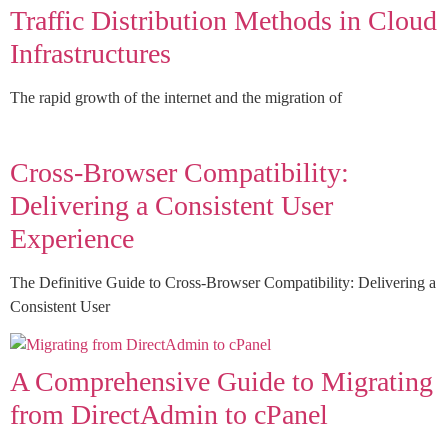
Traffic Distribution Methods in Cloud
Infrastructures
The rapid growth of the internet and the migration of
Cross-Browser Compatibility:
Delivering a Consistent User
Experience
The Definitive Guide to Cross-Browser Compatibility: Delivering a
Consistent User
A Comprehensive Guide to Migrating
from DirectAdmin to cPanel